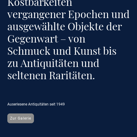
Kostbarkeiten
vergangener Epochen und
ausgewählte Objekte der
Gegenwart – von
Schmuck und Kunst bis
zu Antiquitäten und
seltenen Raritäten.
Auserlesene Antiquitäten seit 1949
Zur Galerie