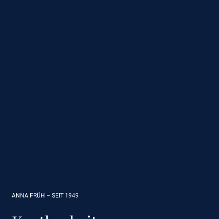
ANNA FRÜH – SEIT 1949