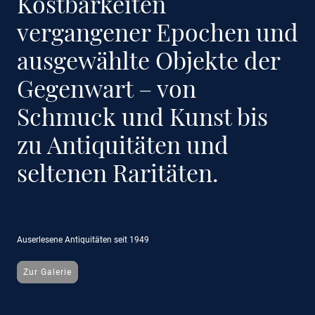
Kostbarkeiten
vergangener Epochen und
ausgewählte Objekte der
Gegenwart – von
Schmuck und Kunst bis
zu Antiquitäten und
seltenen Raritäten.
Auserlesene Antiquitäten seit 1949
Zur Galerie