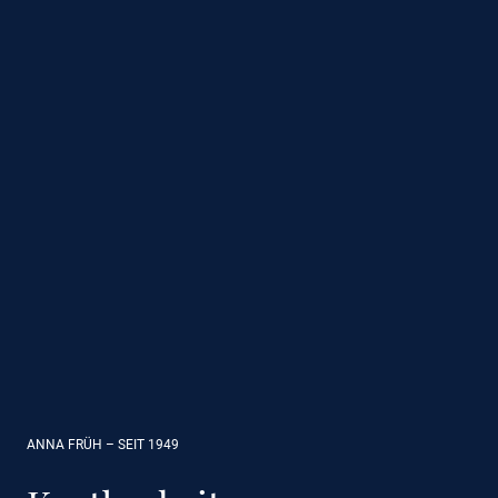
ANNA FRÜH – SEIT 1949