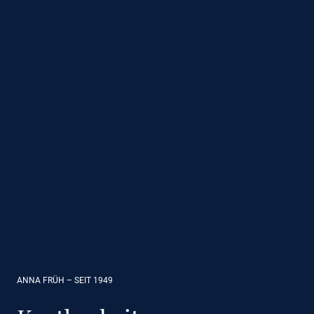
ANNA FRÜH – SEIT 1949