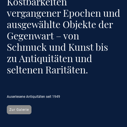
Kostbarkeiten
vergangener Epochen und
ausgewählte Objekte der
Gegenwart – von
Schmuck und Kunst bis
zu Antiquitäten und
seltenen Raritäten.
Auserlesene Antiquitäten seit 1949
Zur Galerie